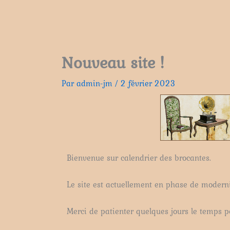
Nouveau site !
Par
admin-jm
/
2 février 2023
Bienvenue sur calendrier des brocantes.
Le site est actuellement en phase de moderni
Merci de patienter quelques jours le temps po