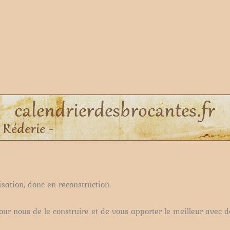
sation, donc en reconstruction.
ur nous de le construire et de vous apporter le meilleur avec d