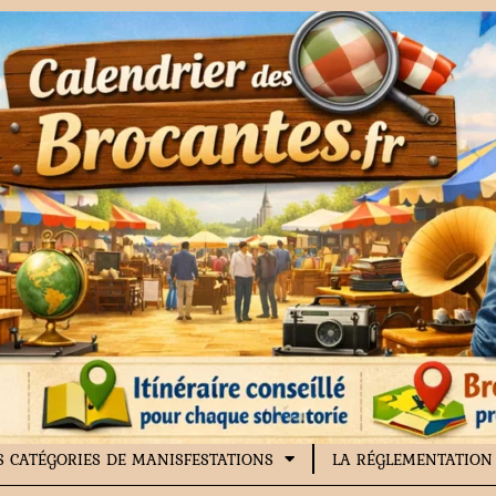
S CATÉGORIES DE MANISFESTATIONS
LA RÉGLEMENTATION