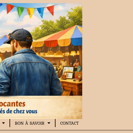
BON À SAVOIR
CONTACT