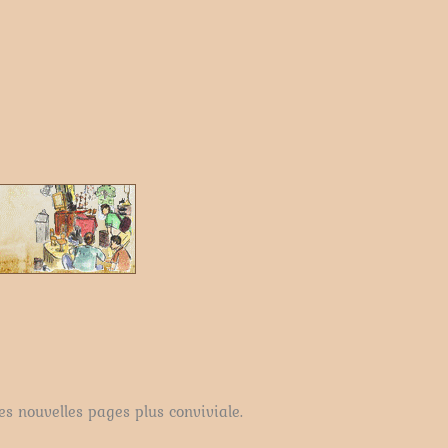
es nouvelles pages plus conviviale.