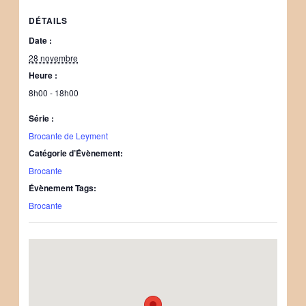
DÉTAILS
Date :
28 novembre
Heure :
8h00 - 18h00
Série :
Brocante de Leyment
Catégorie d’Évènement:
Brocante
Évènement Tags:
Brocante