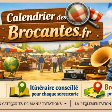
S CATÉGORIES DE MANISFESTATIONS
LA RÉGLEMENTATION