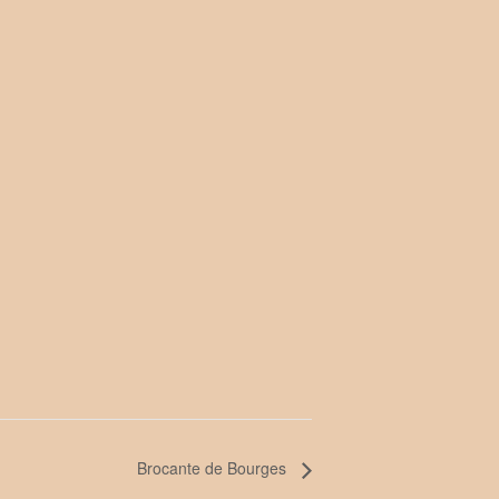
Brocante de Bourges