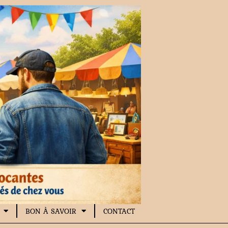
BON À SAVOIR
CONTACT