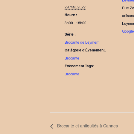
29 mai, 2027
Rue ZA
Heure :
artisa
8h00 - 18h00
Leyme
Googl
Série :
Brocante de Leyment
Catégorie d’Évènement:
Brocante
Évènement Tags:
Brocante
Brocante et antiquités à Cannes