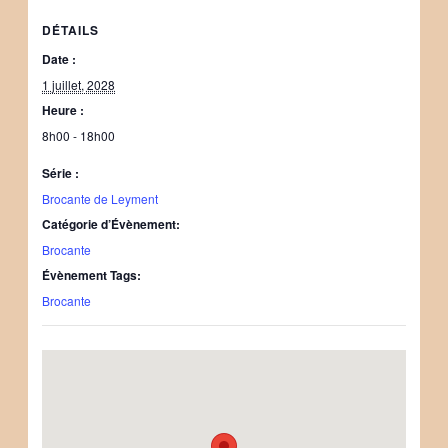
DÉTAILS
Date :
1 juillet, 2028
Heure :
8h00 - 18h00
Série :
Brocante de Leyment
Catégorie d’Évènement:
Brocante
Évènement Tags:
Brocante