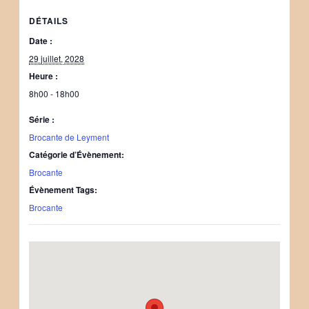
DÉTAILS
Date :
29 juillet, 2028
Heure :
8h00 - 18h00
Série :
Brocante de Leyment
Catégorie d’Évènement:
Brocante
Évènement Tags:
Brocante