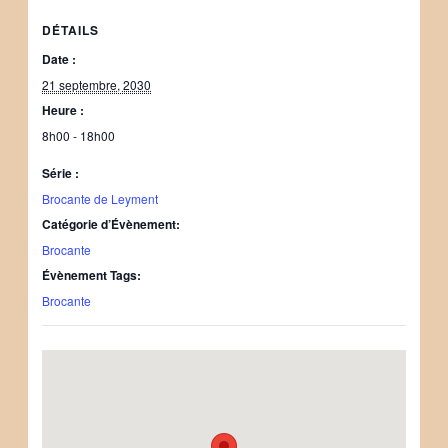
DÉTAILS
Date :
21 septembre, 2030
Heure :
8h00 - 18h00
Série :
Brocante de Leyment
Catégorie d’Évènement:
Brocante
Évènement Tags:
Brocante