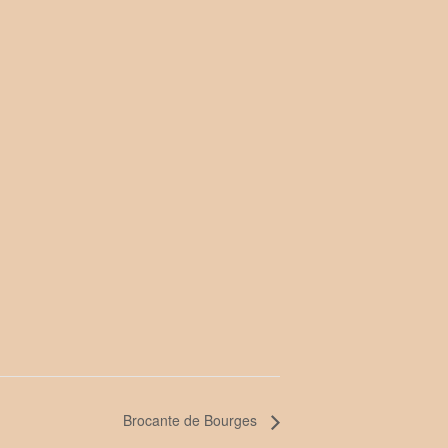
Brocante de Bourges