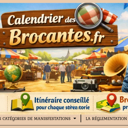
S CATÉGORIES DE MANISFESTATIONS
LA RÉGLEMENTATION