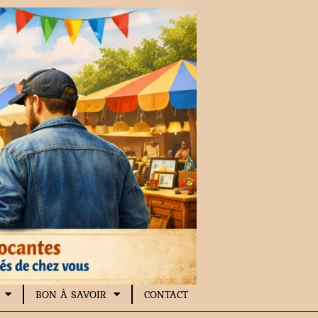
BON À SAVOIR
CONTACT