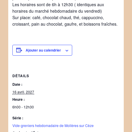
Les horaires sont de 6h à 12h30 ( identiques aux
horaires du marché hebdomadaire du vendredi)
Sur place: café, chocolat chaud, thé, cappuccino,
croissant, pain au chocolat, gaufre, et boissons fraîches.
Ajouter au calendrier
DÉTAILS
Date :
16 avril, 2027
Heure :
6h00 - 12h30
Série :
Vide-greniers hebdomadaire de Molières sur Cèze