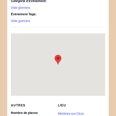
Catégorie d’Évènement:
Vide-greniers
Évènement Tags:
Vide-greniers
AUTRES
LIEU
Nombre de places
Molières-sur-Cèze