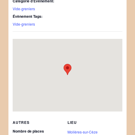
Catégorie d’Évènement:
Vide-greniers
Évènement Tags:
Vide-greniers
AUTRES
LIEU
Nombre de places
Molières-sur-Cèze