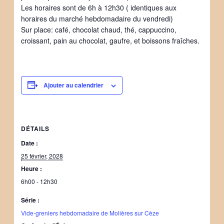
Les horaires sont de 6h à 12h30 ( identiques aux
horaires du marché hebdomadaire du vendredi)
Sur place: café, chocolat chaud, thé, cappuccino,
croissant, pain au chocolat, gaufre, et boissons fraîches.
Ajouter au calendrier
DÉTAILS
Date :
25 février, 2028
Heure :
6h00 - 12h30
Série :
Vide-greniers hebdomadaire de Molières sur Cèze