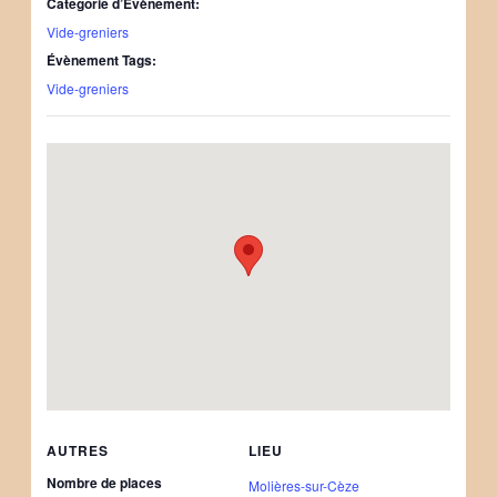
Catégorie d’Évènement:
Vide-greniers
Évènement Tags:
Vide-greniers
AUTRES
LIEU
Nombre de places
Molières-sur-Cèze