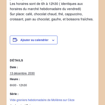
Les horaires sont de 6h à 12h30 ( identiques aux
horaires du marché hebdomadaire du vendredi)
Sur place: café, chocolat chaud, thé, cappuccino,
croissant, pain au chocolat, gaufre, et boissons fraîches.
Ajouter au calendrier
DÉTAILS
Date :
13 décembre, 2030
Heure :
6h00 - 12h30
Série :
Vide-greniers hebdomadaire de Molières sur Cèze