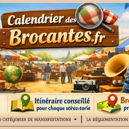
S CATÉGORIES DE MANISFESTATIONS
LA RÉGLEMENTATION