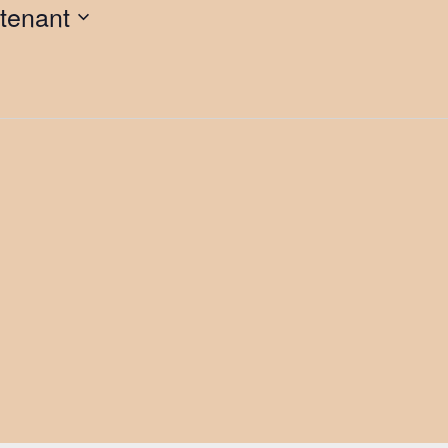
tenant