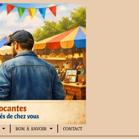
BON À SAVOIR
CONTACT