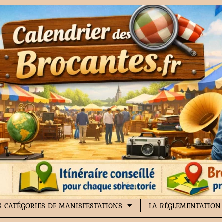
S CATÉGORIES DE MANISFESTATIONS
LA RÉGLEMENTATION