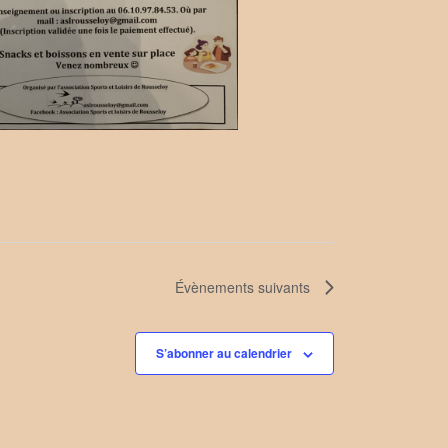
Évènements
suivants
S’abonner au calendrier