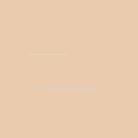
Évènements
précédents