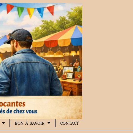
BON À SAVOIR
CONTACT