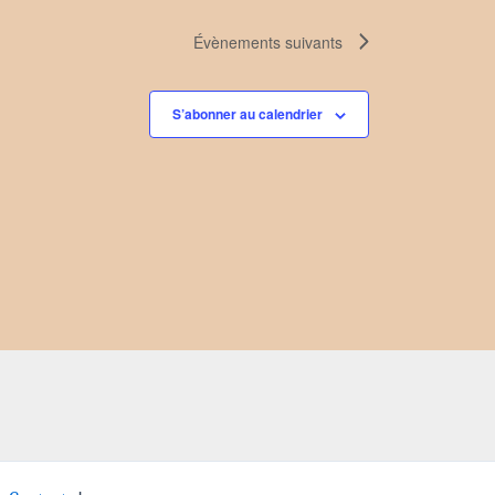
Évènements
suivants
S’abonner au calendrier