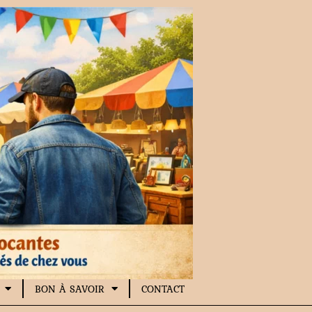
BON À SAVOIR
CONTACT