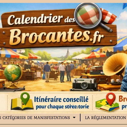
S CATÉGORIES DE MANISFESTATIONS
LA RÉGLEMENTATION