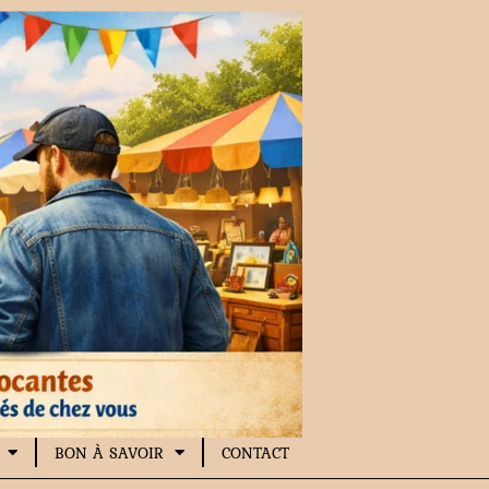
BON À SAVOIR
CONTACT