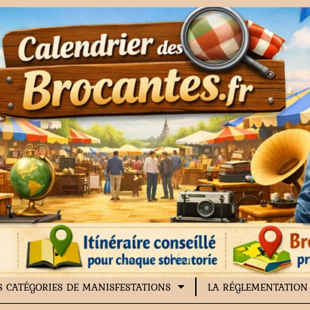
S CATÉGORIES DE MANISFESTATIONS
LA RÉGLEMENTATION