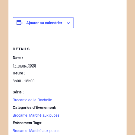
Ajouter au calendrier
DÉTAILS
Date :
14 mars, 2028
Heure :
8h00 - 18h00
Série :
Brocante de la Rochelle
Catégories d’Évènement:
Brocante
,
Marché aux puces
Évènement Tags:
Brocante
,
Marché aux puces