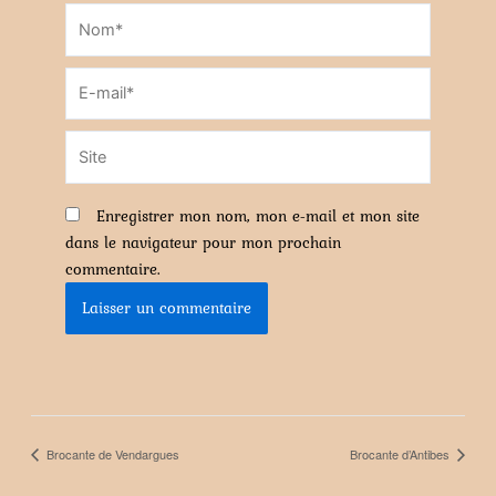
Nom*
E-
mail*
Site
Enregistrer mon nom, mon e-mail et mon site
dans le navigateur pour mon prochain
commentaire.
Brocante de Vendargues
Brocante d’Antibes