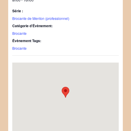
Série :
Brocante de Menton (professionnel)
Catégorie d’Évènement:
Brocante
Évènement Tags:
Brocante