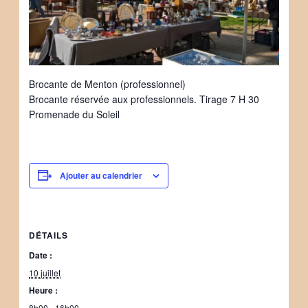
Brocante de Menton (professionnel)
Brocante réservée aux professionnels. Tirage 7 H 30
Promenade du Soleil
Ajouter au calendrier
DÉTAILS
Date :
10 juillet
Heure :
8h00 - 16h00