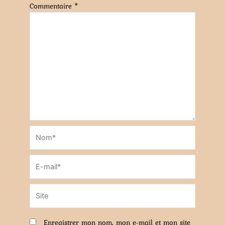
Commentaire
*
Nom*
E-
mail*
Site
Enregistrer mon nom, mon e-mail et mon site