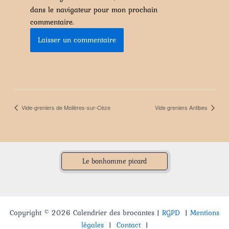
dans le navigateur pour mon prochain
commentaire.
Vide-greniers de Molières-sur-Cèze
Vide greniers Antibes
Le bonhomme picard
Copyright © 2026 Calendrier des brocantes |
RGPD
|
Mentions
légales
|
Contact
|