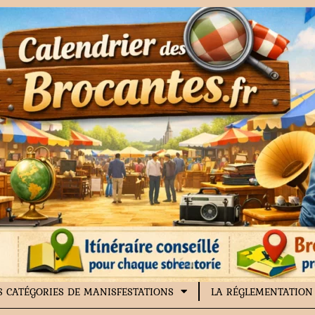
S CATÉGORIES DE MANISFESTATIONS
LA RÉGLEMENTATION