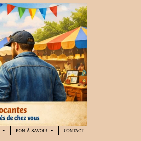
BON À SAVOIR
CONTACT