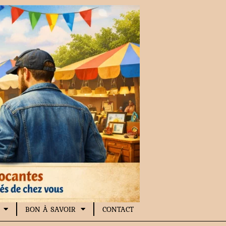
BON À SAVOIR
CONTACT