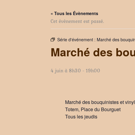
« Tous les Évènements
Cet évènement est passé.
Série d'événement :
Marché des bouquini
Marché des bouq
4 juin à 8h30
-
19h00
Marché des bouquinistes et viny
Totem, Place du Bourguet
Tous les jeudis