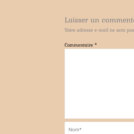
Laisser un comment
Votre adresse e-mail ne sera pas
Commentaire
*
Nom*