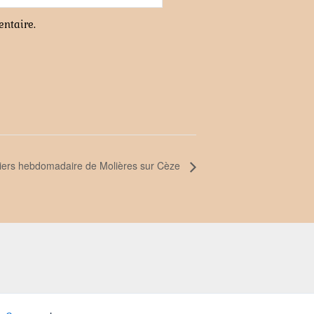
ntaire.
iers hebdomadaire de Molières sur Cèze