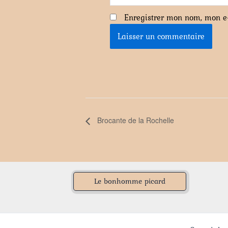
Enregistrer mon nom, mon e
Brocante de la Rochelle
Le bonhomme picard