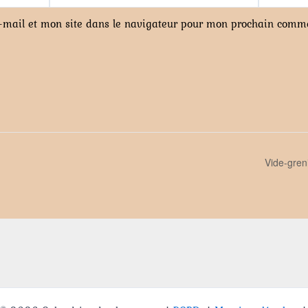
-mail et mon site dans le navigateur pour mon prochain comme
Vide-gren