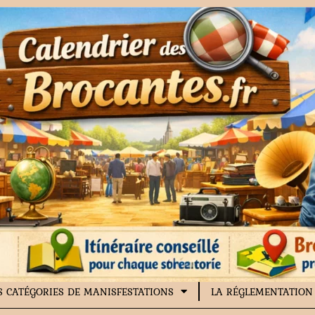
S CATÉGORIES DE MANISFESTATIONS
LA RÉGLEMENTATION