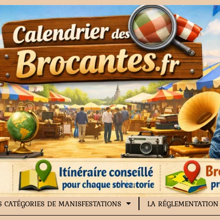
S CATÉGORIES DE MANISFESTATIONS
LA RÉGLEMENTATION