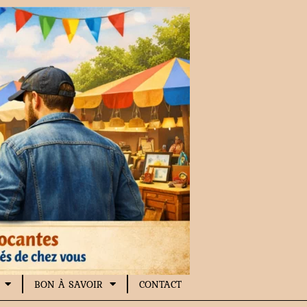
BON À SAVOIR
CONTACT