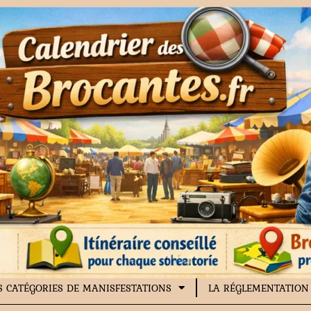
S CATÉGORIES DE MANISFESTATIONS
LA RÉGLEMENTATION