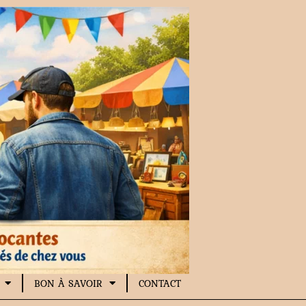
BON À SAVOIR
CONTACT