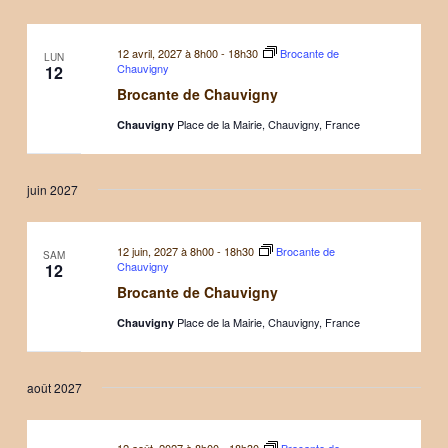
12 avril, 2027 à 8h00
-
18h30
Brocante de
LUN
Chauvigny
12
Brocante de Chauvigny
Place de la Mairie, Chauvigny, France
Chauvigny
juin 2027
12 juin, 2027 à 8h00
-
18h30
Brocante de
SAM
Chauvigny
12
Brocante de Chauvigny
Place de la Mairie, Chauvigny, France
Chauvigny
août 2027