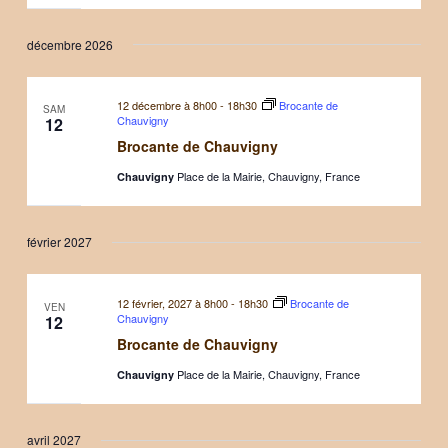
décembre 2026
12 décembre à 8h00
-
18h30
Brocante de
SAM
Chauvigny
12
Brocante de Chauvigny
Place de la Mairie, Chauvigny, France
Chauvigny
février 2027
12 février, 2027 à 8h00
-
18h30
Brocante de
VEN
Chauvigny
12
Brocante de Chauvigny
Place de la Mairie, Chauvigny, France
Chauvigny
avril 2027