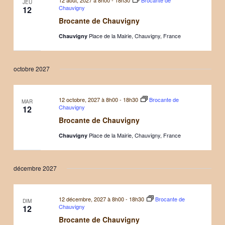
12 août, 2027 à 8h00
-
18h30
Brocante de
JEU
Chauvigny
12
Brocante de Chauvigny
Place de la Mairie, Chauvigny, France
Chauvigny
octobre 2027
12 octobre, 2027 à 8h00
-
18h30
Brocante de
MAR
Chauvigny
12
Brocante de Chauvigny
Place de la Mairie, Chauvigny, France
Chauvigny
décembre 2027
12 décembre, 2027 à 8h00
-
18h30
Brocante de
DIM
Chauvigny
12
Brocante de Chauvigny