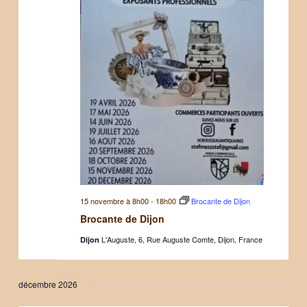
15 novembre à 8h00
-
18h00
Brocante de Dijon
Brocante de Dijon
L'Auguste, 6, Rue Auguste Comte, Dijon, France
Dijon
décembre 2026