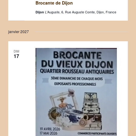
Brocante de Dijon
L'Auguste, 6, Rue Auguste Comte, Dijon, France
Dijon
janvier 2027
DIM
17