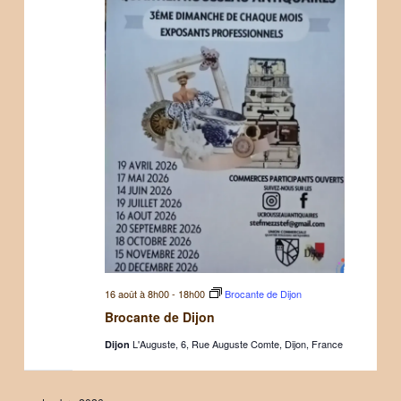
16 août à 8h00
-
18h00
Brocante de Dijon
Brocante de Dijon
L'Auguste, 6, Rue Auguste Comte, Dijon, France
Dijon