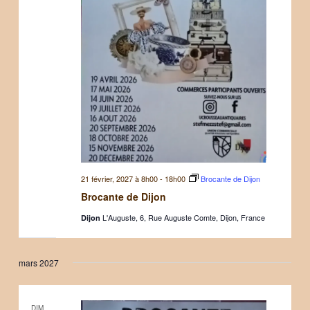
21 février, 2027 à 8h00
-
18h00
Brocante de Dijon
Brocante de Dijon
L'Auguste, 6, Rue Auguste Comte, Dijon, France
Dijon
mars 2027
DIM