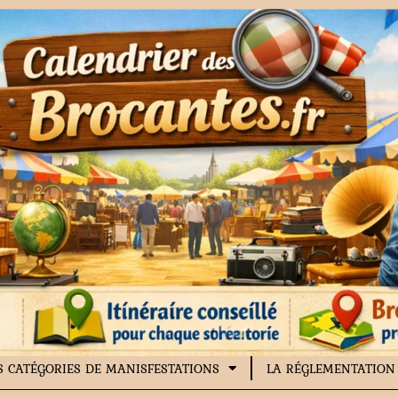
S CATÉGORIES DE MANISFESTATIONS
LA RÉGLEMENTATION