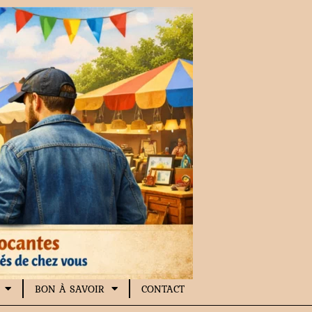
BON À SAVOIR
CONTACT