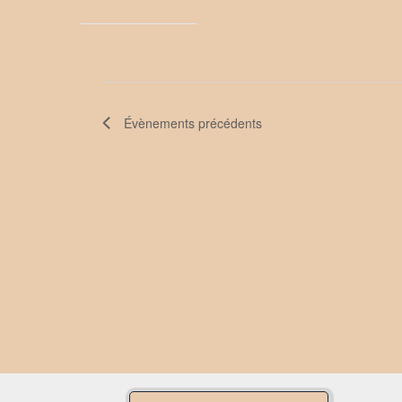
Évènements
précédents