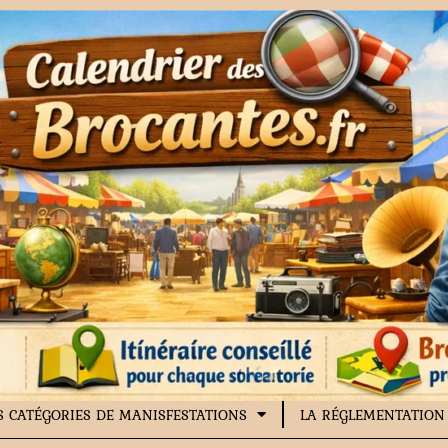
S CATÉGORIES DE MANISFESTATIONS
LA RÉGLEMENTATION