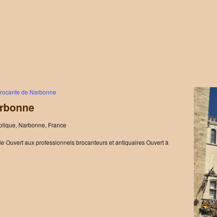
rocante de Narbonne
arbonne
blique, Narbonne, France
e Ouvert aux professionnels brocanteurs et antiquaires Ouvert à