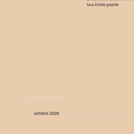
tous Entrée gratuite
octobre 2026