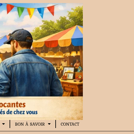
BON À SAVOIR
CONTACT