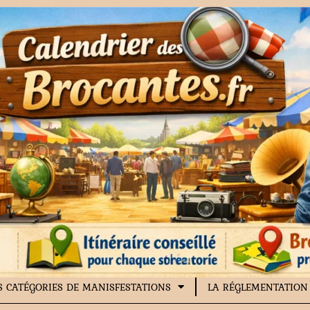
S CATÉGORIES DE MANISFESTATIONS
LA RÉGLEMENTATION