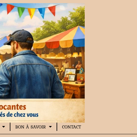
BON À SAVOIR
CONTACT