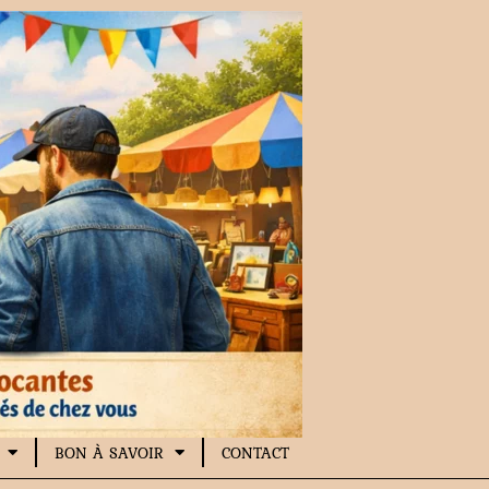
BON À SAVOIR
CONTACT