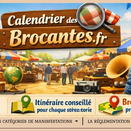
S CATÉGORIES DE MANISFESTATIONS
LA RÉGLEMENTATION