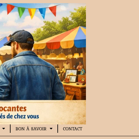
BON À SAVOIR
CONTACT