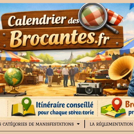
S CATÉGORIES DE MANISFESTATIONS
LA RÉGLEMENTATION