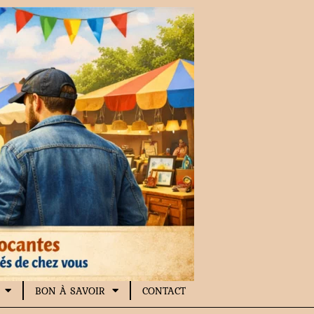
BON À SAVOIR
CONTACT