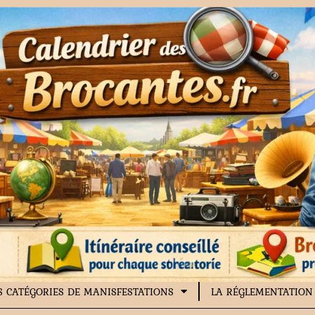
S CATÉGORIES DE MANISFESTATIONS
LA RÉGLEMENTATION