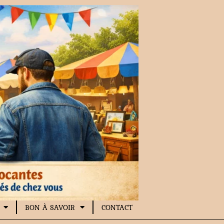
BON À SAVOIR
CONTACT