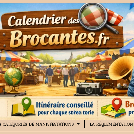
S CATÉGORIES DE MANISFESTATIONS
LA RÉGLEMENTATION