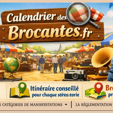
S CATÉGORIES DE MANISFESTATIONS
LA RÉGLEMENTATION