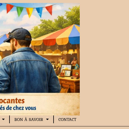
BON À SAVOIR
CONTACT