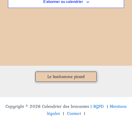
S’abonner au calendrier
Le bonhomme picard
Copyright © 2026 Calendrier des brocantes |
RGPD
|
Mentions
légales
|
Contact
|