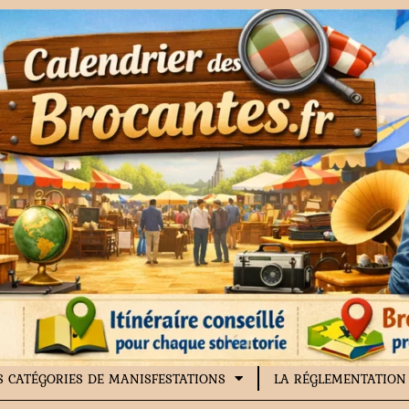
S CATÉGORIES DE MANISFESTATIONS
LA RÉGLEMENTATION