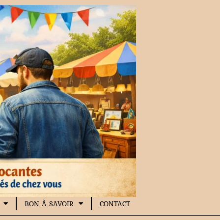
BON À SAVOIR
CONTACT