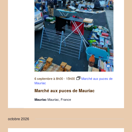
6 septembre à 8h00
-
15h00
Marché aux puces de
Mauriac
Marché aux puces de Mauriac
Mauriac, France
Mauriac
octobre 2026