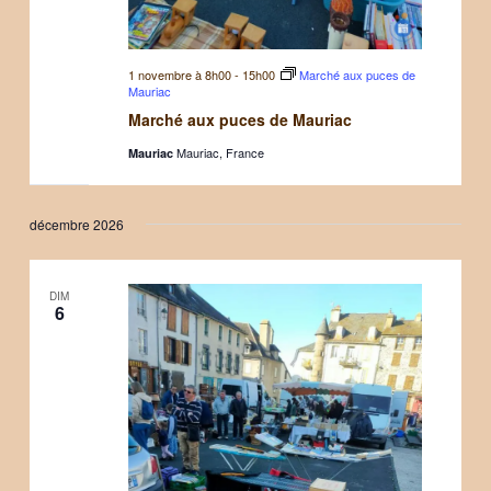
1 novembre à 8h00
-
15h00
Marché aux puces de
Mauriac
Marché aux puces de Mauriac
Mauriac, France
Mauriac
décembre 2026
DIM
6