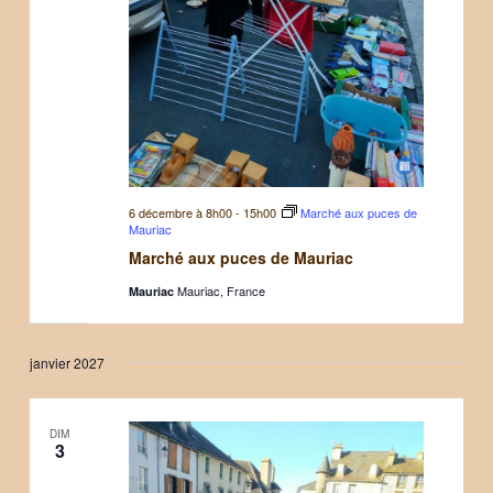
6 décembre à 8h00
-
15h00
Marché aux puces de
Mauriac
Marché aux puces de Mauriac
Mauriac, France
Mauriac
janvier 2027
DIM
3