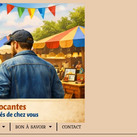
BON À SAVOIR
CONTACT