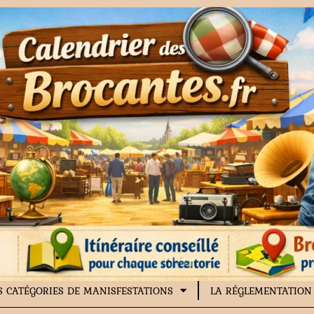
S CATÉGORIES DE MANISFESTATIONS
LA RÉGLEMENTATION