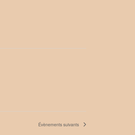
Évènements
suivants