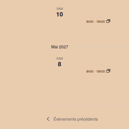
SAM
10
8h00
-
18h00
Mai 2027
SAM
8
8h00
-
18h00
Évènements
précédents