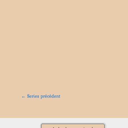
←
Series précédent