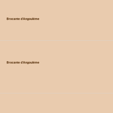
Brocante d’Angoulême
Brocante d’Angoulême